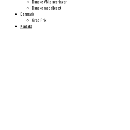
Danske VM placeringer
Danske medaljesæt
Danmark
Grad Prix
Kontakt